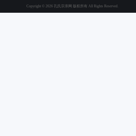
Copyright © 2026
孔氏宗亲网
版权所有
All Rights Reserved.