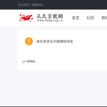
设为首页
收藏本站
首页
社区
群
旧版网站
请先登录后才能继续浏览
请稍候...