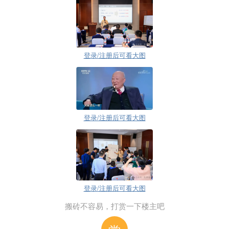
登录/注册后可看大图
登录/注册后可看大图
登录/注册后可看大图
搬砖不容易，打赏一下楼主吧