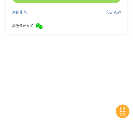
注册帐号
忘记密码
其他登录方式

菜单